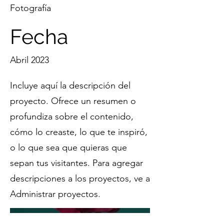
Fotografía
Fecha
Abril 2023
Incluye aquí la descripción del
proyecto. Ofrece un resumen o
profundiza sobre el contenido,
cómo lo creaste, lo que te inspiró,
o lo que sea que quieras que
sepan tus visitantes. Para agregar
descripciones a los proyectos, ve a
Administrar proyectos.