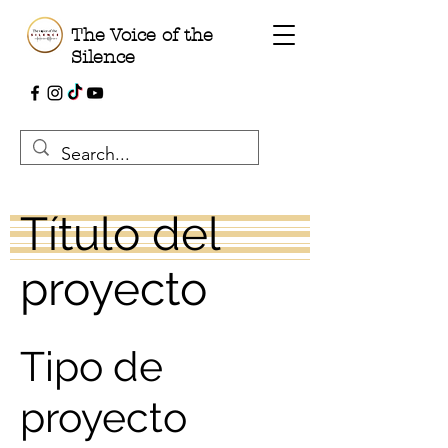
The Voice of the
Silence
Título del
proyecto
Tipo de
proyecto