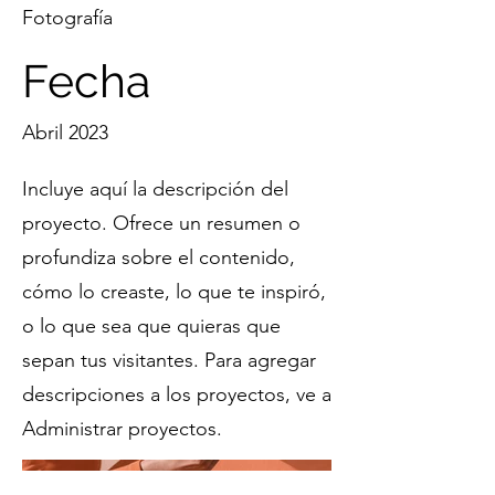
Fotografía
Fecha
Abril 2023
Incluye aquí la descripción del
proyecto. Ofrece un resumen o
profundiza sobre el contenido,
cómo lo creaste, lo que te inspiró,
o lo que sea que quieras que
sepan tus visitantes. Para agregar
descripciones a los proyectos, ve a
Administrar proyectos.