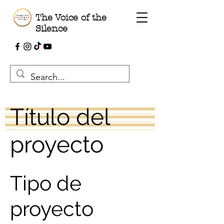
The Voice of the
Silence
Título del
proyecto
Tipo de
proyecto